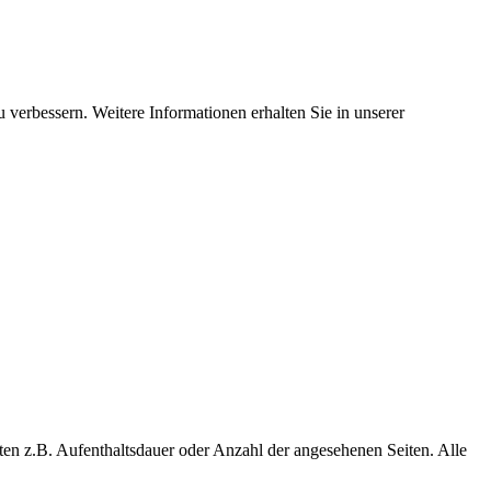
 verbessern. Weitere Informationen erhalten Sie in unserer
ten z.B. Aufenthaltsdauer oder Anzahl der angesehenen Seiten. Alle