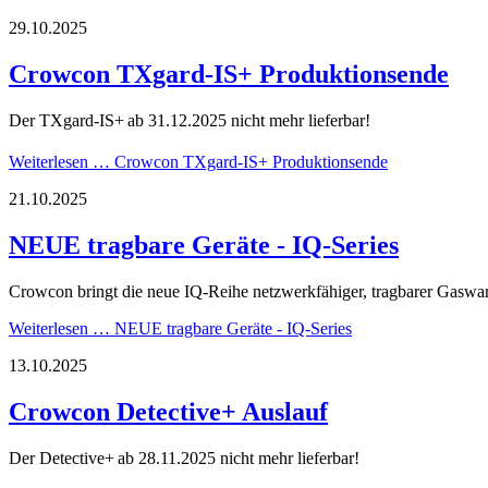
29.10.2025
Crowcon TXgard-IS+ Produktionsende
Der TXgard-IS+
ab 31.12.2025 nicht mehr lieferbar!
Weiterlesen …
Crowcon TXgard-IS+ Produktionsende
21.10.2025
NEUE tragbare Geräte - IQ-Series
Crowcon bringt die neue IQ-Reihe netzwerkfähiger, tragbarer Gaswa
Weiterlesen …
NEUE tragbare Geräte - IQ-Series
13.10.2025
Crowcon Detective+ Auslauf
Der Detective+
ab 28.11.2025 nicht mehr lieferbar!