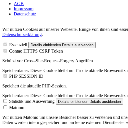
AGB
Impressum
Datenschutz
Wir nutzen Cookies auf unserer Webseite. Einige von ihnen sind essen
Datenschutzerklärung
.
Essenziell
Details einblenden
Details ausblenden
Contao HTTPS CSRF Token
Schützt vor Cross-Site-Request-Forgery Angriffen.
Speicherdauer:
Dieses Cookie bleibt nur für die aktuelle Browsersitz
PHP SESSION ID
Speichert die aktuelle PHP-Session.
Speicherdauer:
Dieses Cookie bleibt nur für die aktuelle Browsersitz
Statistik und Auswertung
Details einblenden
Details ausblenden
Matomo
Wir nutzen Matomo um unsere Besucher besser zu verstehen und unsere
Daten werden intern gespeichert und an keine externen Dienstleister 