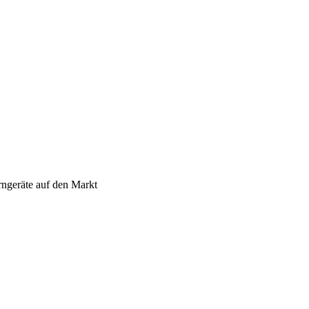
rngeräte auf den Markt